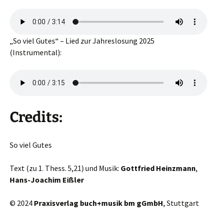
„So viel Gutes“ – Lied zur Jahreslosung 2025
(Instrumental):
Credits:
So viel Gutes
Text (zu 1. Thess. 5,21) und Musik:
Gottfried Heinzmann
,
Hans-Joachim Eißler
© 2024
Praxisverlag buch+musik bm gGmbH
, Stuttgart