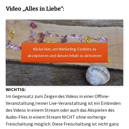
Video „Alles in Liebe“:
Klicke hier, um Marketing-Cookies zu
akzeptieren und diesen Inhalt zu aktivieren
WICHTIG:
Im Gegensatz zum Zeigen des Videos in einer Offline-
Veranstaltung/reiner Live-Veranstaltung ist ein Einbinden
des Videos in einem Stream oder auch das Abspielen des
Audio-Files in einem Stream NICHT ohne vorherige
Freischaltung möglich. Diese Freischaltung ist nicht ganz