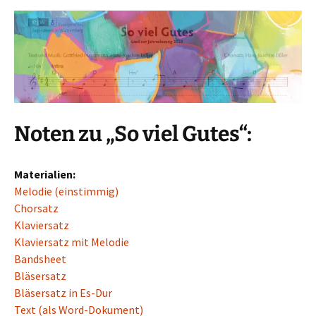
Noten zu „So viel Gutes“:
Materialien:
Melodie (einstimmig)
Chorsatz
Klaviersatz
Klaviersatz mit Melodie
Bandsheet
Bläsersatz
Bläsersatz in Es-Dur
Text (als Word-Dokument)