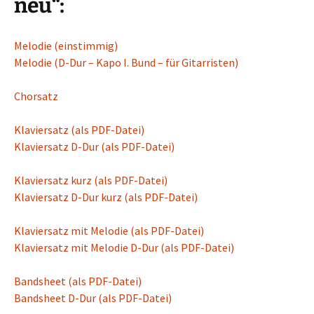
neu“:
Melodie (einstimmig)
Melodie (D-Dur – Kapo I. Bund – für Gitarristen)
Chorsatz
Klaviersatz (als PDF-Datei)
Klaviersatz D-Dur (als PDF-Datei)
Klaviersatz kurz (als PDF-Datei)
Klaviersatz D-Dur kurz (als PDF-Datei)
Klaviersatz mit Melodie (als PDF-Datei)
Klaviersatz mit Melodie D-Dur (als PDF-Datei)
Bandsheet (als PDF-Datei)
Bandsheet D-Dur (als PDF-Datei)