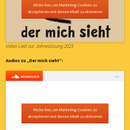
Klicke hier, um Marketing-Cookies zu
akzeptieren und diesen Inhalt zu aktivieren
Video Lied zur Jahreslosung 2023
Audios zu „Der mich sieht“:
Klicke hier, um Marketing-Cookies zu
akzeptieren und diesen Inhalt zu aktivieren