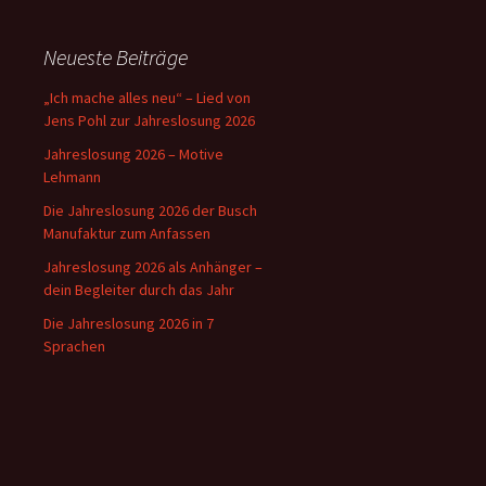
Neueste Beiträge
„Ich mache alles neu“ – Lied von
Jens Pohl zur Jahreslosung 2026
Jahreslosung 2026 – Motive
Lehmann
Die Jahreslosung 2026 der Busch
Manufaktur zum Anfassen
Jahreslosung 2026 als Anhänger –
dein Begleiter durch das Jahr
Die Jahreslosung 2026 in 7
Sprachen