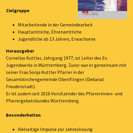
Zielgruppe
Mitarbeitende in der Gemeindearbeit
Hauptamtliche, Ehrenamtliche
Jugendliche ab 13 Jahren, Erwachsene
Herausgeber
Cornelius Kuttler, Jahrgang 1977, ist Leiter des Ev.
Jugendwerks in Württemberg. Zuvor war er gemeinsam mit
seiner Frau Sonja Kuttler Pfarrer in der
Gesamtkirchengemeinde Oberiflingen (Dekanat
Freudenstadt).
Er ist zudem seit 2016 Vorsitzender des Pfarrerinnen- und
Pfarrergebetsbundes Württemberg.
Besonderheiten
Vielseitige Impulse zur Jahreslosung