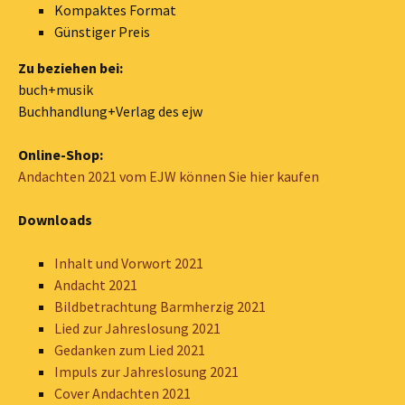
Kompaktes Format
Günstiger Preis
Zu beziehen bei:
buch+musik
Buchhandlung+Verlag des ejw
Online-Shop:
Andachten 2021 vom EJW können Sie hier kaufen
Downloads
Inhalt und Vorwort 2021
Andacht 2021
Bildbetrachtung Barmherzig 2021
Lied zur Jahreslosung 2021
Gedanken zum Lied 2021
Impuls zur Jahreslosung 2021
Cover Andachten 2021