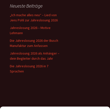
Neueste Beiträge
„Ich mache alles neu“ – Lied von
Jens Pohl zur Jahreslosung 2026
Jahreslosung 2026 – Motive
Lehmann
Die Jahreslosung 2026 der Busch
Manufaktur zum Anfassen
Jahreslosung 2026 als Anhänger –
dein Begleiter durch das Jahr
Die Jahreslosung 2026 in 7
Sprachen
Inhalte