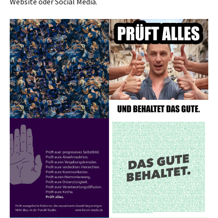
Website oder Social Media.