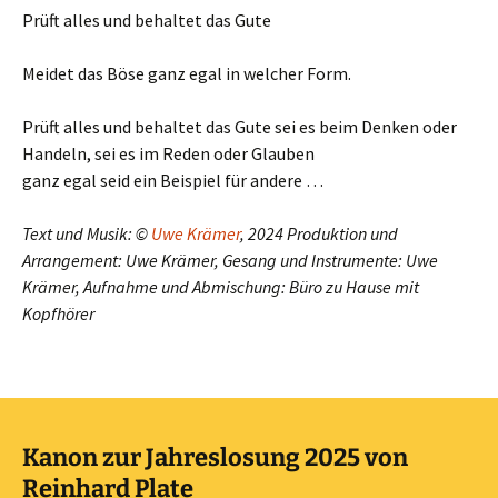
Prüft alles und behaltet das Gute
Meidet das Böse ganz egal in welcher Form.
Prüft alles und behaltet das Gute sei es beim Denken oder
Handeln, sei es im Reden oder Glauben
ganz egal seid ein Beispiel für andere …
Text und Musik: ©
Uwe Krämer
, 2024 Produktion und
Arrangement: Uwe Krämer, Gesang und Instrumente: Uwe
Krämer, Aufnahme und Abmischung: Büro zu Hause mit
Kopfhörer
Kanon zur Jahreslosung 2025 von
Reinhard Plate