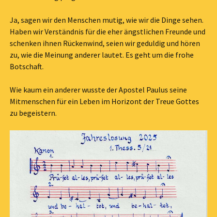
Ja, sagen wir den Menschen mutig, wie wir die Dinge sehen.
Haben wir Verständnis für die eher ängstlichen Freunde und
schenken ihnen Rückenwind, seien wir geduldig und hören
zu, wie die Meinung anderer lautet. Es geht um die frohe
Botschaft.
Wie kaum ein anderer wusste der Apostel Paulus seine
Mitmenschen für ein Leben im Horizont der Treue Gottes
zu begeistern.