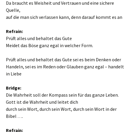
Da braucht es Weisheit und Vertrauen und eine sichere
Quelle,
auf die man sich verlassen kann, denn darauf kommt es an
Refrain:
Prüft alles und behaltet das Gute
Meidet das Böse ganz egal in welcher Form.
Prüft alles und behaltet das Gute sei es beim Denken oder
Handeln, sei es im Reden oder Glauben ganz egal – handelt
in Liebe
Bridge:
Die Wahrheit soll der Kompass sein für das ganze Leben.
Gott ist die Wahrheit und leitet dich
durch sein Wort, durch sein Wort, durch sein Wort in der
Bibel ….
Refrain: