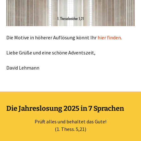
Die Motive in höherer Auflösung könnt Ihr
hier finden
.
Liebe Grüße und eine schöne Adventszeit,
David Lehmann
Die Jahreslosung 2025 in 7 Sprachen
Prüft alles und behaltet das Gute!
(1. Thess. 5,21)