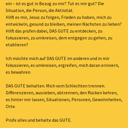
ein – ist es gut in Bezug zu mir? Tut es mir gut? Die
Situation, die Person, die Aktivität.
Hilft es mir, Jesus zu folgen, Frieden zu haben, mich zu
entwickeln, gesund zu bleiben, meinen Nächsten zu lieben?
Hilft das prüfen dabei, DAS GUTE zu entdecken, zu
fokussieren, zu umkreisen, dem entgegen zu gehen, zu
etablieren?
Ich möchte mich auf DAS GUTE im anderen und in mir
fokussieren, es umkreisen, ergreifen, mich daran erinnern,
es bewahren.
DAS GUTE behalten. Mich vom Schlechten trennen.
Differenzieren, aussieben, abtrennen, den Rücken kehren,
es hinter mir lassen, Situationen, Personen, Gewohnheiten,
Orte.
Prüfe alles und behalte das GUTE.