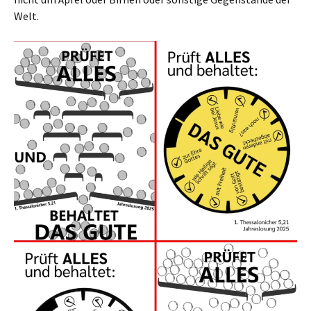
Welt.