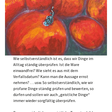
Wie selbstverständlich ist es, dass wir Dinge im
Alltag ständig überprüfen. Ist die Ware
einwandfrei? Wie sieht es aus mit dem
Verfallsdatum? Kann man die Aussage ernst
nehmen? … usw. So selbstverständlich, wie wir
profane Dinge ständig prüfen und bewerten, so
dürfen und sollen wir auch „geistliche Dinge“
immer wieder sorgfältig überprüfen.