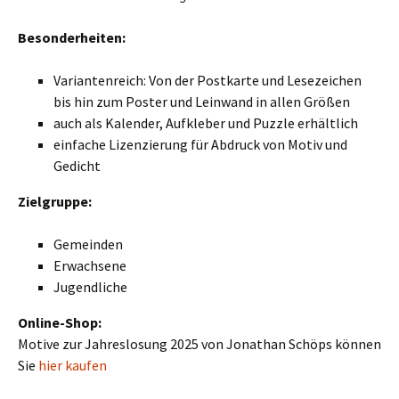
Besonderheiten:
Variantenreich: Von der Postkarte und Lesezeichen
bis hin zum Poster und Leinwand in allen Größen
auch als Kalender, Aufkleber und Puzzle erhältlich
einfache Lizenzierung für Abdruck von Motiv und
Gedicht
Zielgruppe:
Gemeinden
Erwachsene
Jugendliche
Online-Shop:
Motive zur Jahreslosung 2025 von Jonathan Schöps können
Sie
hier kaufen