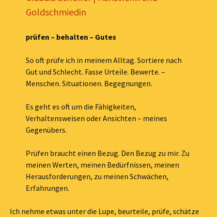
Goldschmiedin
prüfen – behalten – Gutes
So oft prüfe ich in meinem Alltag. Sortiere nach
Gut und Schlecht. Fasse Urteile. Bewerte. –
Menschen. Situationen. Begegnungen.
Es geht es oft um die Fähigkeiten,
Verhaltensweisen oder Ansichten – meines
Gegenübers.
Prüfen braucht einen Bezug. Den Bezug zu mir. Zu
meinen Werten, meinen Bedürfnissen, meinen
Herausforderungen, zu meinen Schwächen,
Erfahrungen.
Ich nehme etwas unter die Lupe, beurteile, prüfe, schätze