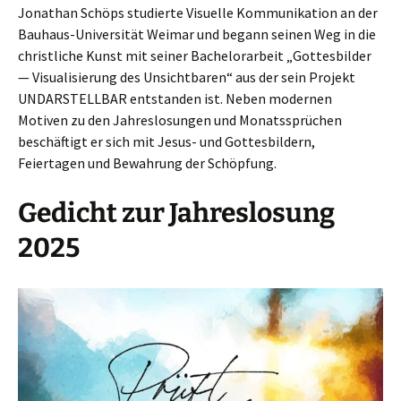
Jonathan Schöps studierte Visuelle Kommunikation an der
Bauhaus-Universität Weimar und begann seinen Weg in die
christliche Kunst mit seiner Bachelorarbeit „Gottesbilder
— Visualisierung des Unsichtbaren“ aus der sein Projekt
UNDARSTELLBAR entstanden ist. Neben modernen
Motiven zu den Jahreslosungen und Monatssprüchen
beschäftigt er sich mit Jesus- und Gottesbildern,
Feiertagen und Bewahrung der Schöpfung.
Gedicht zur Jahreslosung
2025