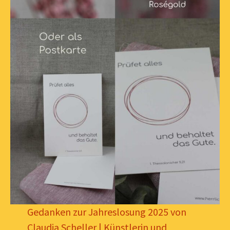
Gedanken zur Jahreslosung 2025 von
Claudia Scheller | Künstlerin und