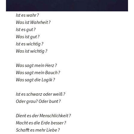
Ist es wahr ?
Was ist Wahrheit ?
Ist es gut ?
Was ist gut ?
Ist es wichtig ?
Was ist wichtig ?
Was sagt mein Herz ?
Was sagt mein Bauch ?
Was sagt die Logik ?
Ist es schwarz oder weiß ?
Oder grau? Oder bunt ?
Dient es der Menschlichkeit ?
Macht es die Erde besser ?
Schafft es mehr Liebe ?