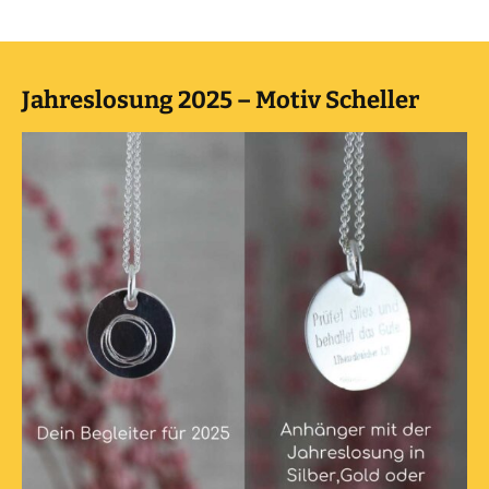
Jahreslosung 2025 – Motiv Scheller