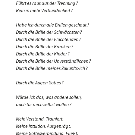
Führt es raus aus der Trennung ?
Rein in mehr Verbundenheit ?
Habe ich durch alle Brillen geschaut ?
Durch die Brille der Schwächsten ?
Durch die Brille der Flüchtenden ?
Durch die Brille der Kranken ?
Durch die Brille der Kinder ?
Durch die Brille der Unverständlichen ?
Durch die Brille meines Zukunfts-Ich ?
Durch die Augen Gottes ?
Würde ich das, was andere sollen,
auch für mich selbst wollen ?
Mein Verstand. Trainiert.
Meine Intuition. Ausgeprägt.
Meine Gottesverbindung. Fließt.