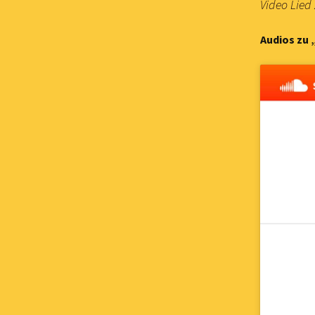
Video Lied
Audios zu 