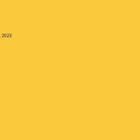
g 2023