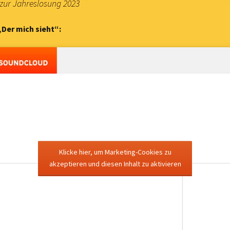
 zur Jahreslosung 2023
Material 2012
„Der mich sieht“:
Klicke hier, um Marketing-Cookies zu
akzeptieren und diesen Inhalt zu aktivieren