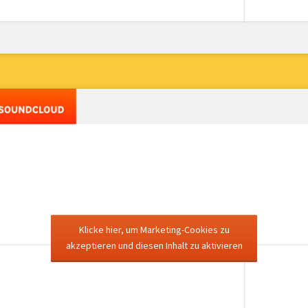
Klicke hier, um Marketing-Cookies zu
akzeptieren und diesen Inhalt zu aktivieren