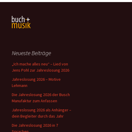
Neueste Beiträge
„Ich mache alles neu“ – Lied von
Jens Pohl zur Jahreslosung 2026
Jahreslosung 2026 – Motive
Lehmann
Die Jahreslosung 2026 der Busch
Manufaktur zum Anfassen
Jahreslosung 2026 als Anhänger –
dein Begleiter durch das Jahr
Die Jahreslosung 2026 in 7
Sprachen