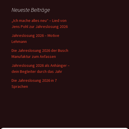
Neueste Beiträge
„Ich mache alles neu“ – Lied von
Jens Pohl zur Jahreslosung 2026
Jahreslosung 2026 – Motive
Lehmann
Die Jahreslosung 2026 der Busch
Manufaktur zum Anfassen
Jahreslosung 2026 als Anhänger –
dein Begleiter durch das Jahr
Die Jahreslosung 2026 in 7
Sprachen