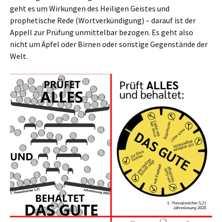
geht es um Wirkungen des Heiligen Geistes und
prophetische Rede (Wortverkündigung) – darauf ist der
Appell zur Prüfung unmittelbar bezogen. Es geht also
nicht um Äpfel oder Birnen oder sonstige Gegenstände der
Welt.