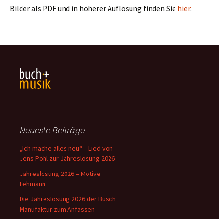
Bilder als PDF und in höherer Auflösung finden Sie
hier
.
Neueste Beiträge
„Ich mache alles neu“ – Lied von
Jens Pohl zur Jahreslosung 2026
Jahreslosung 2026 – Motive
Lehmann
Die Jahreslosung 2026 der Busch
Manufaktur zum Anfassen