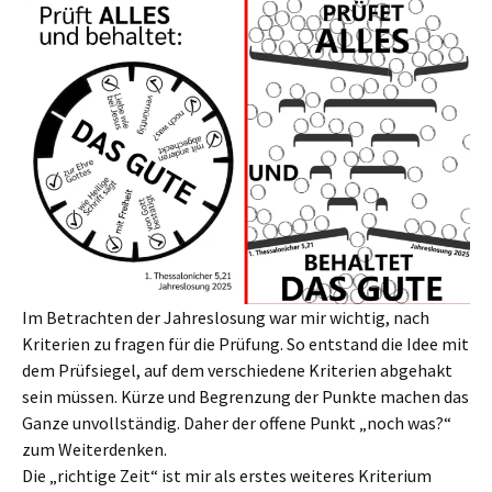
Im Betrachten der Jahreslosung war mir wichtig, nach
Kriterien zu fragen für die Prüfung. So entstand die Idee mit
dem Prüfsiegel, auf dem verschiedene Kriterien abgehakt
sein müssen. Kürze und Begrenzung der Punkte machen das
Ganze unvollständig. Daher der offene Punkt „noch was?“
zum Weiterdenken.
Die „richtige Zeit“ ist mir als erstes weiteres Kriterium