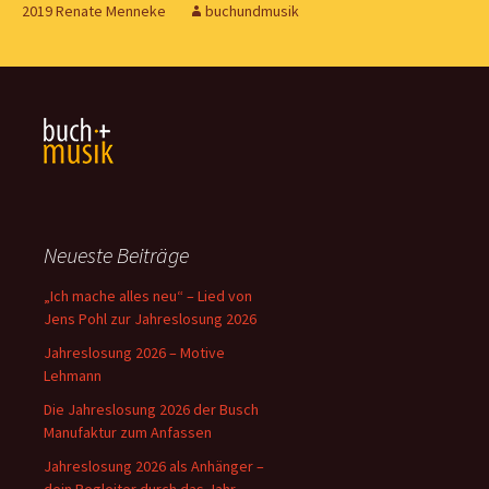
2019 Renate Menneke
buchundmusik
Neueste Beiträge
„Ich mache alles neu“ – Lied von
Jens Pohl zur Jahreslosung 2026
Jahreslosung 2026 – Motive
Lehmann
Die Jahreslosung 2026 der Busch
Manufaktur zum Anfassen
Jahreslosung 2026 als Anhänger –