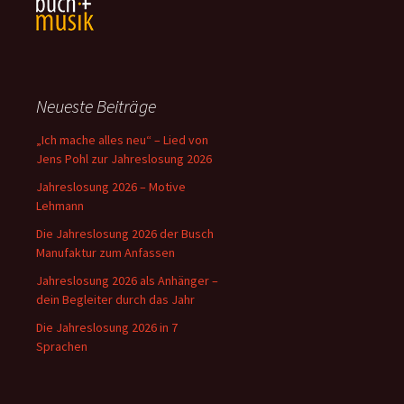
Neueste Beiträge
„Ich mache alles neu“ – Lied von
Jens Pohl zur Jahreslosung 2026
Jahreslosung 2026 – Motive
Lehmann
Die Jahreslosung 2026 der Busch
Manufaktur zum Anfassen
Jahreslosung 2026 als Anhänger –
dein Begleiter durch das Jahr
Die Jahreslosung 2026 in 7
Sprachen