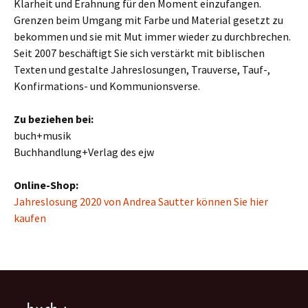
Klarheit und Erahnung für den Moment einzufangen.
Grenzen beim Umgang mit Farbe und Material gesetzt zu
bekommen und sie mit Mut immer wieder zu durchbrechen.
Seit 2007 beschäftigt Sie sich verstärkt mit biblischen
Texten und gestalte Jahreslosungen, Trauverse, Tauf-,
Konfirmations- und Kommunionsverse.
Zu beziehen bei:
buch+musik
Buchhandlung+Verlag des ejw
Online-Shop:
Jahreslosung 2020 von Andrea Sautter können Sie hier
kaufen