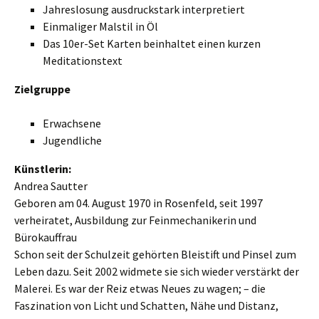
Jahreslosung ausdruckstark interpretiert
Einmaliger Malstil in Öl
Das 10er-Set Karten beinhaltet einen kurzen
Meditationstext
Zielgruppe
Erwachsene
Jugendliche
Künstlerin:
Andrea Sautter
Geboren am 04. August 1970 in Rosenfeld, seit 1997
verheiratet, Ausbildung zur Feinmechanikerin und
Bürokauffrau
Schon seit der Schulzeit gehörten Bleistift und Pinsel zum
Leben dazu. Seit 2002 widmete sie sich wieder verstärkt der
Malerei. Es war der Reiz etwas Neues zu wagen; – die
Faszination von Licht und Schatten, Nähe und Distanz,