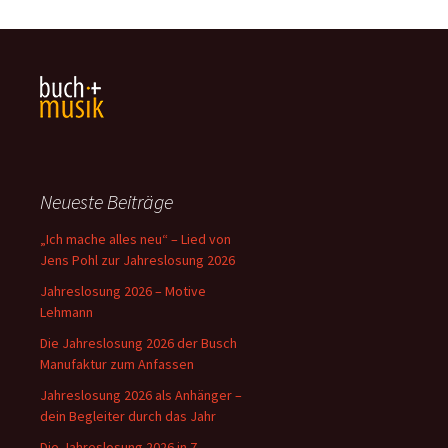
Neueste Beiträge
„Ich mache alles neu“ – Lied von
Jens Pohl zur Jahreslosung 2026
Jahreslosung 2026 – Motive
Lehmann
Die Jahreslosung 2026 der Busch
Manufaktur zum Anfassen
Jahreslosung 2026 als Anhänger –
dein Begleiter durch das Jahr
Die Jahreslosung 2026 in 7