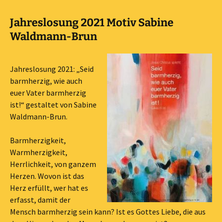
Jahreslosung 2021 Motiv Sabine
Waldmann-Brun
Jahreslosung 2021: „Seid
barmherzig, wie auch
euer Vater barmherzig
ist!“ gestaltet von Sabine
Waldmann-Brun.
Barmherzigkeit,
Warmherzigkeit,
Herrlichkeit, von ganzem
Herzen. Wovon ist das
Herz erfüllt, wer hat es
erfasst, damit der
Mensch barmherzig sein kann? Ist es Gottes Liebe, die aus