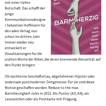
mit einer tiefen
Botschaft. Das schafft der
junge
Kommunikationsdesigne
r Sebastian Hoffmann für
den adeo Verlag nun
schon im dritten Jahr.
Immer wieder neu
entwickelt er
Visualisierungen für die
uralten Worte der Bibel, die deren brennende Aktualität auf
den Punkt bringen.
Ob nüchterne Geschäftsfrau, abgefahrener Hipster oder
anderswie postmoderner Zeitgenosse: Für sie sind diese
Motive geschaffen worden. Reduce to the max.
Barmherzigkeit rules in 2021. Als Poster (A3, A4), als
Lesezeichen oder als Postkarte mit Prägung.