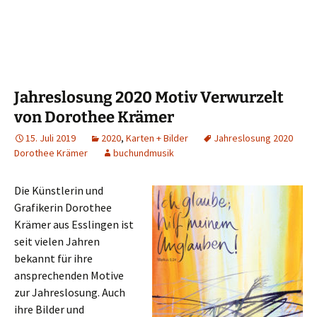
Jahreslosung 2020 Motiv Verwurzelt
von Dorothee Krämer
15. Juli 2019
2020
,
Karten + Bilder
Jahreslosung 2020
Dorothee Krämer
buchundmusik
Die Künstlerin und
Grafikerin Dorothee
Krämer aus Esslingen ist
seit vielen Jahren
bekannt für ihre
ansprechenden Motive
zur Jahreslosung. Auch
ihre Bilder und