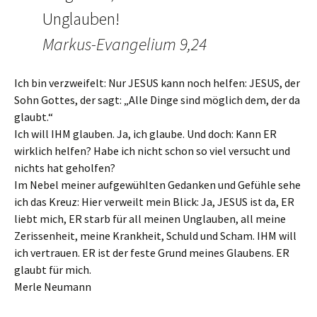
Unglauben!
Markus-Evangelium 9,24
Ich bin verzweifelt: Nur JESUS kann noch helfen: JESUS, der
Sohn Gottes, der sagt: „Alle Dinge sind möglich dem, der da
glaubt.“
Ich will IHM glauben. Ja, ich glaube. Und doch: Kann ER
wirklich helfen? Habe ich nicht schon so viel versucht und
nichts hat geholfen?
Im Nebel meiner aufgewühlten Gedanken und Gefühle sehe
ich das Kreuz: Hier verweilt mein Blick: Ja, JESUS ist da, ER
liebt mich, ER starb für all meinen Unglauben, all meine
Zerissenheit, meine Krankheit, Schuld und Scham. IHM will
ich vertrauen. ER ist der feste Grund meines Glaubens. ER
glaubt für mich.
Merle Neumann