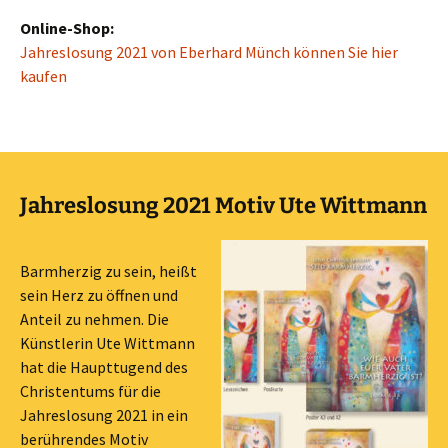
Online-Shop:
Jahreslosung 2021 von Eberhard Münch können Sie hier
kaufen
Jahreslosung 2021 Motiv Ute Wittmann
Barmherzig zu sein, heißt
sein Herz zu öffnen und
Anteil zu nehmen. Die
Künstlerin Ute Wittmann
hat die Haupttugend des
Christentums für die
Jahreslosung 2021 in ein
berührendes Motiv