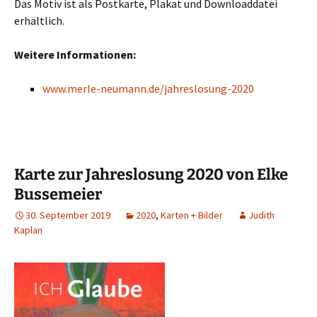
Das Motiv ist als Postkarte, Plakat und Downloaddatei
erhältlich.
Weitere Informationen:
www.merle-neumann.de/jahreslosung-2020
Karte zur Jahreslosung 2020 von Elke
Bussemeier
30. September 2019
2020
,
Karten + Bilder
Judith
Kaplan