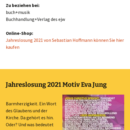
Zu beziehen bei:
buch+musik
Buchhandlung+Verlag des ejw
Online-Shop:
Jahreslosung 2021 von Sebastian Hoffmann können Sie hier
kaufen
Jahreslosung 2021 Motiv Eva Jung
Barmherzigkeit. Ein Wort
des Glaubens und der
Kirche. Da gehört es hin.
Oder? Und was bedeutet