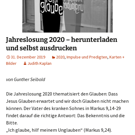
Jahreslosung 2020 – herunterladen
und selbst ausdrucken
31. Dezember 2019
2020
,
Impulse und Predigten
,
Karten +
Bilder
Judith Kaplan
von Gunther Seibold
Die Jahreslosung 2020 thematisiert den Glauben: Dass
Jesus Glauben erwartet und wir doch Glauben nicht machen
können. Der Vater des kranken Sohnes in Markus 9,14-29
findet darauf die richtige Antwort: Das Bekenntnis und die
Bitte.
„Ich glaube, hilf meinem Unglauben“ (Markus 9,24).