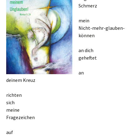
Schmerz
mein
Nicht-mehr-glauben-
können
an dich
geheftet
an
deinem Kreuz
richten
sich
meine
Fragezeichen
auf