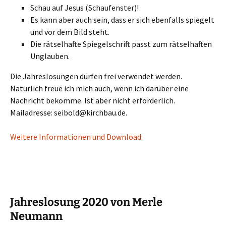
Schau auf Jesus (Schaufenster)!
Es kann aber auch sein, dass er sich ebenfalls spiegelt
und vor dem Bild steht.
Die rätselhafte Spiegelschrift passt zum rätselhaften
Unglauben.
Die Jahreslosungen dürfen frei verwendet werden.
Natürlich freue ich mich auch, wenn ich darüber eine
Nachricht bekomme. Ist aber nicht erforderlich.
Mailadresse: seibold@kirchbau.de.
Weitere Informationen und Download:
Jahreslosung 2020 von Merle
Neumann