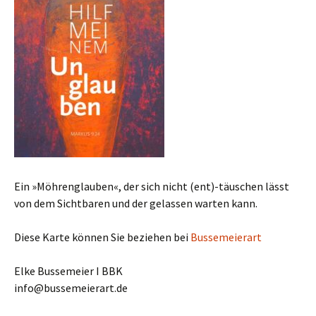
Ein »Möhrenglauben«, der sich nicht (ent)-täuschen lässt
von dem Sichtbaren und der gelassen warten kann.
Diese Karte können Sie beziehen bei
Bussemeierart
Elke Bussemeier I BBK
info@bussemeierart.de