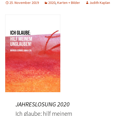
25. November 2019
2020
,
Karten + Bilder
Judith Kaplan
JAHRESLOSUNG 2020
Ich glaube; hilf meinem