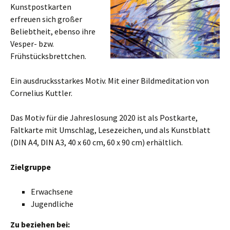
Kunstpostkarten
erfreuen sich großer
Beliebtheit, ebenso ihre
Vesper- bzw.
Frühstücksbrettchen.
Ein ausdrucksstarkes Motiv. Mit einer Bildmeditation von
Cornelius Kuttler.
Das Motiv für die Jahreslosung 2020 ist als Postkarte,
Faltkarte mit Umschlag, Lesezeichen, und als Kunstblatt
(DIN A4, DIN A3, 40 x 60 cm, 60 x 90 cm) erhältlich.
Zielgruppe
Erwachsene
Jugendliche
Zu beziehen bei: