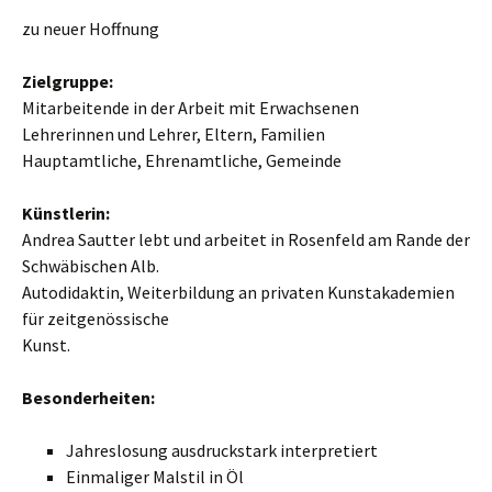
zu neuer Hoffnung
Zielgruppe:
Mitarbeitende in der Arbeit mit Erwachsenen
Lehrerinnen und Lehrer, Eltern, Familien
Hauptamtliche, Ehrenamtliche, Gemeinde
Künstlerin:
Andrea Sautter lebt und arbeitet in Rosenfeld am Rande der
Schwäbischen Alb.
Autodidaktin, Weiterbildung an privaten Kunstakademien
für zeitgenössische
Kunst.
Besonderheiten:
Jahreslosung ausdruckstark interpretiert
Einmaliger Malstil in Öl