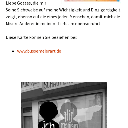
Liebe Gottes, die mir
Seine Sichtweise auf meine Wichtigkeit und Einzigartigkeit
zeigt, ebenso auf die eines jeden Menschen, damit mich die
Misere Anderer in meinem Tiefsten ebenso rührt.
Diese Karte können Sie beziehen bei:
www.bussemeierart.de