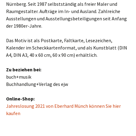
Nürnberg. Seit 1987 selbstständig als freier Maler und
Raumgestalter. Aufträge im In- und Ausland. Zahlreiche
Ausstellungen und Ausstellungsbeteiligungen seit Anfang
der 1980er-Jahre.
Das Motiv ist als Postkarte, Faltkarte, Lesezeichen,
Kalender im Scheckkartenformat, und als Kunstblatt (DIN
A4, DIN A3, 40 x 60 cm, 60 x 90 cm) erhältlich.
Zu beziehen bei:
buch+musik
Buchhandlung+Verlag des ejw
Online-Shop:
Jahreslosung 2021 von Eberhard Münch können Sie hier
kaufen