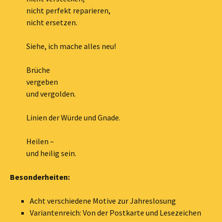
nicht perfekt reparieren,
nicht ersetzen.
Siehe, ich mache alles neu!
Brüche
vergeben
und vergolden.
Linien der Würde und Gnade.
Heilen –
und heilig sein.
Besonderheiten:
Acht verschiedene Motive zur Jahreslosung
Variantenreich: Von der Postkarte und Lesezeichen