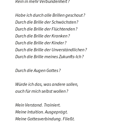
Rein in mehr Verbundenheit ?
Habe ich durch alle Brillen geschaut ?
Durch die Brille der Schwächsten ?
Durch die Brille der Flüchtenden ?
Durch die Brille der Kranken ?
Durch die Brille der Kinder ?
Durch die Brille der Unverständlichen ?
Durch die Brille meines Zukunfts-Ich ?
Durch die Augen Gottes ?
Würde ich das, was andere sollen,
auch für mich selbst wollen ?
Mein Verstand. Trainiert.
Meine Intuition. Ausgeprägt.
Meine Gottesverbindung. Fließt.