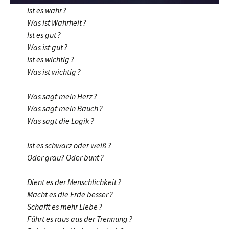
Ist es wahr ?
Was ist Wahrheit ?
Ist es gut ?
Was ist gut ?
Ist es wichtig ?
Was ist wichtig ?
Was sagt mein Herz ?
Was sagt mein Bauch ?
Was sagt die Logik ?
Ist es schwarz oder weiß ?
Oder grau? Oder bunt ?
Dient es der Menschlichkeit ?
Macht es die Erde besser ?
Schafft es mehr Liebe ?
Führt es raus aus der Trennung ?