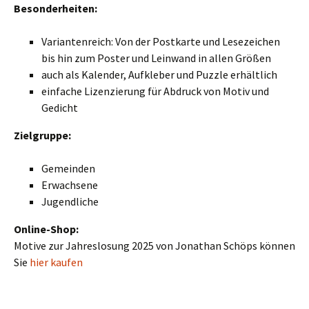
Besonderheiten:
Variantenreich: Von der Postkarte und Lesezeichen
bis hin zum Poster und Leinwand in allen Größen
auch als Kalender, Aufkleber und Puzzle erhältlich
einfache Lizenzierung für Abdruck von Motiv und
Gedicht
Zielgruppe:
Gemeinden
Erwachsene
Jugendliche
Online-Shop:
Motive zur Jahreslosung 2025 von Jonathan Schöps können
Sie
hier kaufen