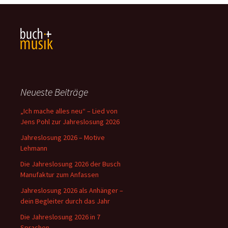
Neueste Beiträge
„Ich mache alles neu“ – Lied von
Jens Pohl zur Jahreslosung 2026
Jahreslosung 2026 – Motive
Lehmann
Die Jahreslosung 2026 der Busch
Manufaktur zum Anfassen
Jahreslosung 2026 als Anhänger –
dein Begleiter durch das Jahr
Die Jahreslosung 2026 in 7
Sprachen