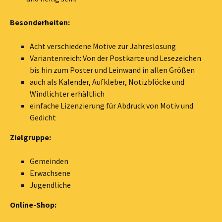
Besonderheiten:
Acht verschiedene Motive zur Jahreslosung
Variantenreich: Von der Postkarte und Lesezeichen
bis hin zum Poster und Leinwand in allen Größen
auch als Kalender, Aufkleber, Notizblöcke und
Windlichter erhältlich
einfache Lizenzierung für Abdruck von Motiv und
Gedicht
Zielgruppe:
Gemeinden
Erwachsene
Jugendliche
Online-Shop: