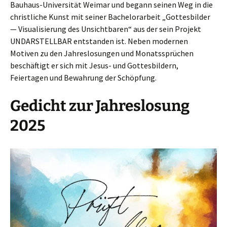
Bauhaus-Universität Weimar und begann seinen Weg in die
christliche Kunst mit seiner Bachelorarbeit „Gottesbilder
— Visualisierung des Unsichtbaren“ aus der sein Projekt
UNDARSTELLBAR entstanden ist. Neben modernen
Motiven zu den Jahreslosungen und Monatssprüchen
beschäftigt er sich mit Jesus- und Gottesbildern,
Feiertagen und Bewahrung der Schöpfung.
Gedicht zur Jahreslosung
2025