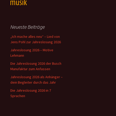
Neueste Beiträge
„Ich mache alles neu“ – Lied von
Jens Pohl zur Jahreslosung 2026
Jahreslosung 2026 – Motive
Lehmann
Die Jahreslosung 2026 der Busch
Manufaktur zum Anfassen
Jahreslosung 2026 als Anhänger –
dein Begleiter durch das Jahr
Die Jahreslosung 2026 in 7
Sprachen