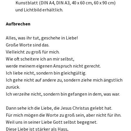
Kunstblatt (DIN A4, DIN A3, 40 x 60 cm, 60 x 90 cm)
und Lichtbild erhältlich.
Aufbrechen
Alles, was ihr tut, geschehe in Liebe!
Große Worte sind das.
Vielleicht zu groß für mich.
Wie oft scheitere ich an mir selbst,
werde meinem eigenen Anspruch nicht gerecht.
Ich liebe nicht, sondern bin gleichgültig.
Ich gehe nicht auf andere zu, sondern ziehe mich ängstlich
zurück.
Ich verzeihe nicht, sondern bin gefangen in dem, was war.
Dann sehe ich die Liebe, die Jesus Christus gelebt hat.
Für mich mögen die Worte zu groß sein, aber nicht für ihn.
Weil uns in seiner Liebe Gott selbst begegnet.
Diese Liebe ist stärker als Hass,