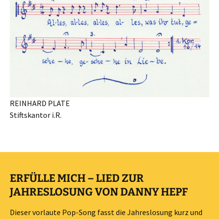
REINHARD PLATE
Stiftskantor i.R.
ERFÜLLE MICH – LIED ZUR
JAHRESLOSUNG VON DANNY HEPF
Dieser vorlaute Pop-Song fasst die Jahreslosung kurz und