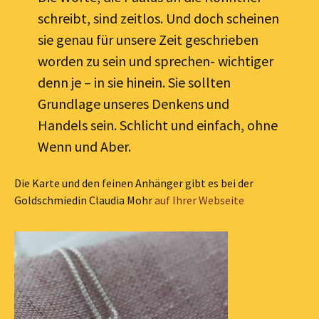
schreibt, sind zeitlos. Und doch scheinen
sie genau für unsere Zeit geschrieben
worden zu sein und sprechen- wichtiger
denn je – in sie hinein. Sie sollten
Grundlage unseres Denkens und
Handels sein. Schlicht und einfach, ohne
Wenn und Aber.
Die Karte und den feinen Anhänger gibt es bei der
Goldschmiedin Claudia Mohr
auf Ihrer Webseite