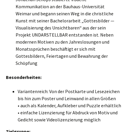
Kommunikation an der Bauhaus-Universität
Weimar und begann seinen Weg in die christliche
Kunst mit seiner Bachelorarbeit „Gottesbilder —
Visualisierung des Unsichtbaren“ aus der sein
Projekt UNDARSTELLBAR entstanden ist. Neben
modernen Motiven zu den Jahreslosungen und
Monatssprüchen beschäftigt er sich mit
Gottesbildern, Feiertagen und Bewahrung der
Schöpfung
Besonderheiten:
Variantenreich: Von der Postkarte und Lesezeichen
bis hin zum Poster und Leinwand in allen Größen
• auch als Kalender, Aufkleber und Puzzle erhältlich
• einfache Lizenzierung für Abdruck von Motiv und
Gedicht sowie Videolizenzierung möglich
Zielgruppe: