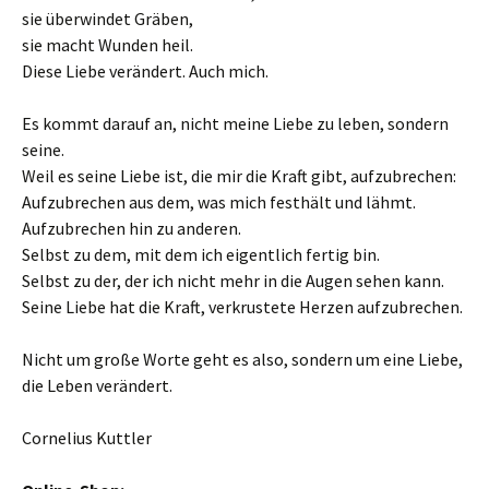
sie überwindet Gräben,
sie macht Wunden heil.
Diese Liebe verändert. Auch mich.
Es kommt darauf an, nicht meine Liebe zu leben, sondern
seine.
Weil es seine Liebe ist, die mir die Kraft gibt, aufzubrechen:
Aufzubrechen aus dem, was mich festhält und lähmt.
Aufzubrechen hin zu anderen.
Selbst zu dem, mit dem ich eigentlich fertig bin.
Selbst zu der, der ich nicht mehr in die Augen sehen kann.
Seine Liebe hat die Kraft, verkrustete Herzen aufzubrechen.
Nicht um große Worte geht es also, sondern um eine Liebe,
die Leben verändert.
Cornelius Kuttler