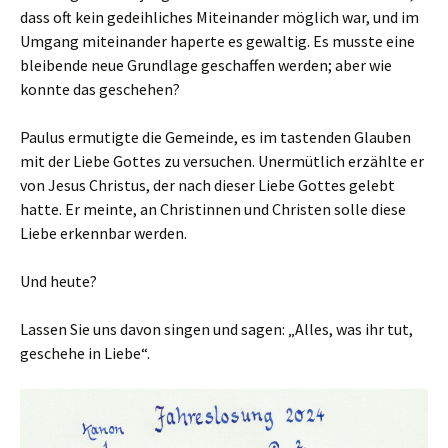
dass oft kein gedeihliches Miteinander möglich war, und im
Umgang miteinander haperte es gewaltig. Es musste eine
bleibende neue Grundlage geschaffen werden; aber wie
konnte das geschehen?
Paulus ermutigte die Gemeinde, es im tastenden Glauben
mit der Liebe Gottes zu versuchen. Unermütlich erzählte er
von Jesus Christus, der nach dieser Liebe Gottes gelebt
hatte. Er meinte, an Christinnen und Christen solle diese
Liebe erkennbar werden.
Und heute?
Lassen Sie uns davon singen und sagen: „Alles, was ihr tut,
geschehe in Liebe“.