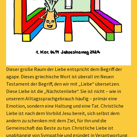
Dieser große Raum der Liebe entspricht dem Begriff der
agape. Dieses griechische Wort ist überall im Neuen
Testament der Begriff, den wir mit „Liebe“ übersetzen.
Diese Liebe ist die „Nächstenliebe“. Sie ist nicht – wie in
unserem Alltagssprachgebrauch häufig – primär eine
Emotion, sondern eine Haltung und eine Tat. Christliche
Liebe ist nach dem Vorbild Jesu bereit, sich selbst dem
andern zu schenken mit dem Ziel, für ihn und die
Gemeinschaft das Beste zu tun. Christliche Liebe ist
unabhängig von Sympathie und gründet in Verantwortung.