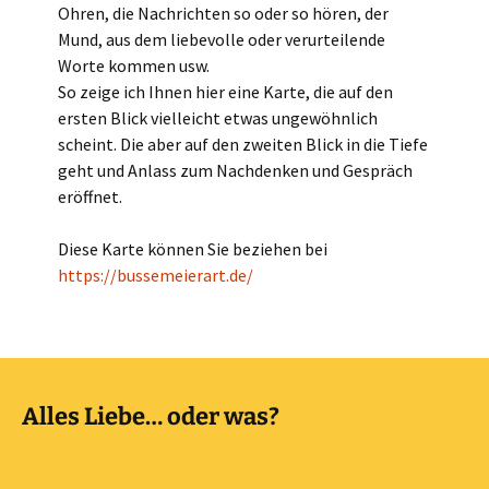
Ohren, die Nachrichten so oder so hören, der
Mund, aus dem liebevolle oder verurteilende
Worte kommen usw.
So zeige ich Ihnen hier eine Karte, die auf den
ersten Blick vielleicht etwas ungewöhnlich
scheint. Die aber auf den zweiten Blick in die Tiefe
geht und Anlass zum Nachdenken und Gespräch
eröffnet.
Diese Karte können Sie beziehen bei
https://bussemeierart.de/
Alles Liebe… oder was?