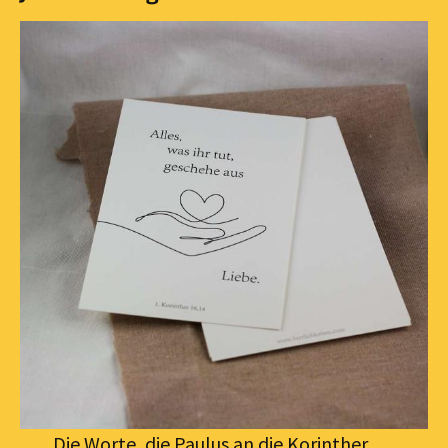
Die Worte, die Paulus an die Korinther