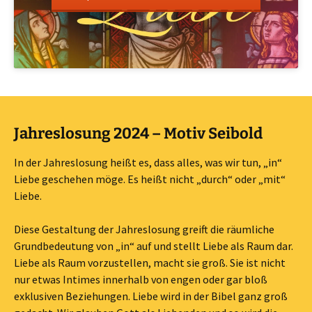
Jahreslosung 2024 – Motiv Seibold
In der Jahreslosung heißt es, dass alles, was wir tun, „in“
Liebe geschehen möge. Es heißt nicht „durch“ oder „mit“
Liebe.
Diese Gestaltung der Jahreslosung greift die räumliche
Grundbedeutung von „in“ auf und stellt Liebe als Raum dar.
Liebe als Raum vorzustellen, macht sie groß. Sie ist nicht
nur etwas Intimes innerhalb von engen oder gar bloß
exklusiven Beziehungen. Liebe wird in der Bibel ganz groß