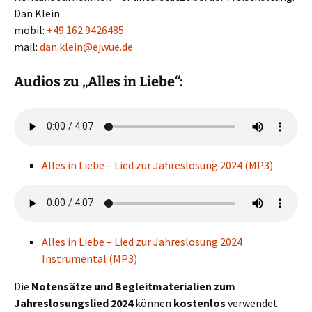
Dän Klein
mobil:
+49 162 9426485
mail:
dan.klein@ejwue.de
Audios zu „Alles in Liebe“:
Alles in Liebe – Lied zur Jahreslosung 2024 (MP3)
Alles in Liebe – Lied zur Jahreslosung 2024
Instrumental (MP3)
Die
Notensätze und Begleitmaterialien zum
Jahreslosungslied 2024
können
kostenlos
verwendet