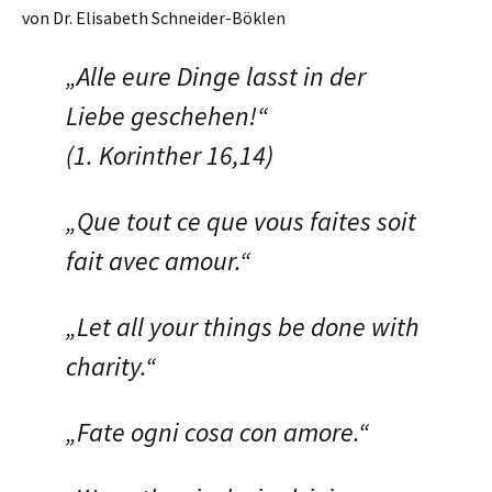
von Dr. Elisabeth Schneider-Böklen
„Alle eure Dinge lasst in der
Liebe geschehen!“
(1. Korinther 16,14)
„Que tout ce que vous faites soit
fait avec amour.“
„Let all your things be done with
charity.“
„Fate ogni cosa con amore.“