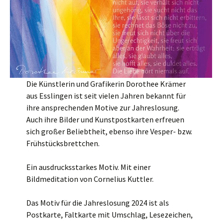
Die Künstlerin und Grafikerin Dorothee Krämer
aus Esslingen ist seit vielen Jahren bekannt für
ihre ansprechenden Motive zur Jahreslosung.
Auch ihre Bilder und Kunstpostkarten erfreuen
sich großer Beliebtheit, ebenso ihre Vesper- bzw.
Frühstücksbrettchen.
Ein ausdrucksstarkes Motiv. Mit einer
Bildmeditation von Cornelius Kuttler.
Das Motiv für die Jahreslosung 2024 ist als
Postkarte, Faltkarte mit Umschlag, Lesezeichen,