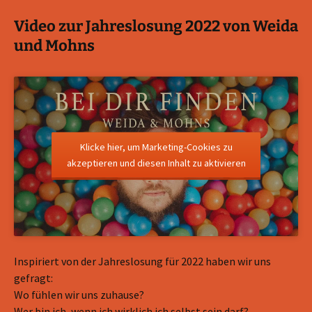
Video zur Jahreslosung 2022 von Weida
und Mohns
Klicke hier, um Marketing-Cookies zu
akzeptieren und diesen Inhalt zu aktivieren
Inspiriert von der Jahreslosung für 2022 haben wir uns
gefragt:
Wo fühlen wir uns zuhause?
Wer bin ich, wenn ich wirklich ich selbst sein darf?