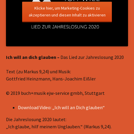
Klicke hier, um Marketing-Cookies zu
akzeptieren und diesen Inhalt zu aktivieren
Ich will an dich glauben –
Das Lied zur Jahreslosung 2020
Text (zu Markus 9,24) und Musik:
Gottfried Heinzmann, Hans-Joachim Eißler
© 2019 buch+musik ejw-service gmbh, Stuttgart
Download Video: „Ich will an Dich glauben“
Die Jahreslosung 2020 lautet:
„Ich glaube, hilf meinem Unglauben.“ (Markus 9,24).