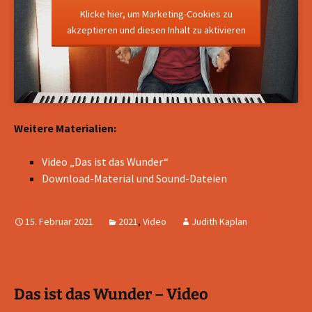
Klicke hier, um Marketing-Cookies zu
akzeptieren und diesen Inhalt zu aktivieren
Weitere Materialien:
Video „Das ist das Wunder“
Download-Material und Sound-Dateien
15. Februar 2021
2021
,
Video
Judith Kaplan
Das ist das Wunder – Video