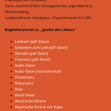
Hans-Joachim Eißler (Evangelisches Jugendwerk in
Württemberg,
Landesreferent musikplus – Popularmusik im EJW)
Begleitmaterial zu „Quelle des Lebens“
Liedtext (pdf-Datei)
Gedanken zum Lied (pdf-Datei)
Melodie (pdf-Datei)
Chorsatz (pdf-Datei)
Audio-Datei
Audio-Datei (instrumental)
Klaviersatz
Bläsersatz
Bass
Band-Sheet
Akustische Gitarre
Akustische Gitarre mit Kapo