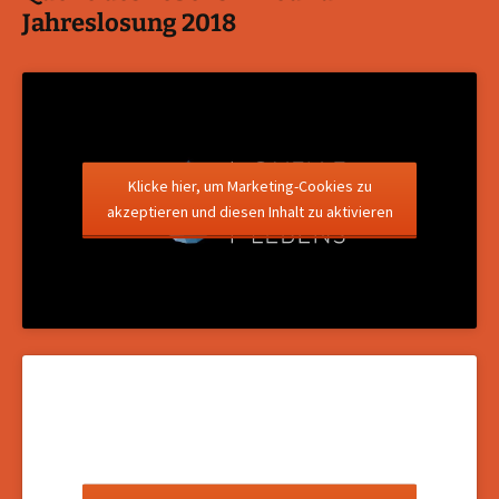
Jahreslosung 2018
Klicke hier, um Marketing-Cookies zu
akzeptieren und diesen Inhalt zu aktivieren