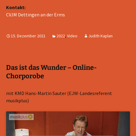
Kontakt:
CVJM Dettingen an der Erms
15. Dezember 2021
2022
,
Video
Judith Kaplan
Das ist das Wunder – Online-
Chorporobe
mit KMD Hans-Martin Sauter (EJW-Landesreferent
musikplus)