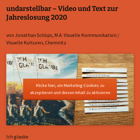
undarstellbar – Video und Text zur
Jahreslosung 2020
von Jonathan Schöps, M.A. Visuelle Kommunikation /
Visuelle Kulturen, Chemnitz
Klicke hier, um Marketing-Cookies zu
akzeptieren und diesen Inhalt zu aktivieren
Ich glaube