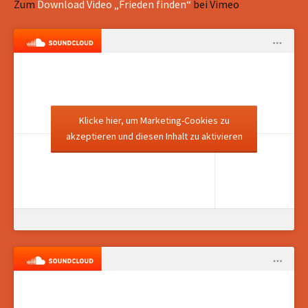
Zum
Download Video „Frieden finden“
bei Vimeo
Klicke hier, um Marketing-Cookies zu
akzeptieren und diesen Inhalt zu aktivieren