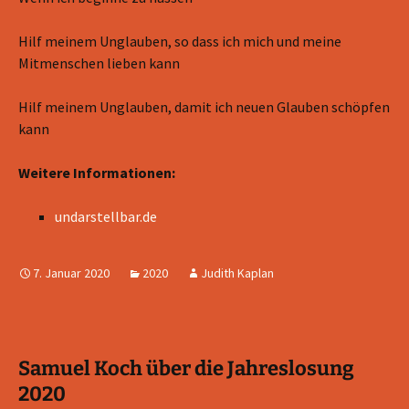
Hilf meinem Unglauben, so dass ich mich und meine
Mitmenschen lieben kann
Hilf meinem Unglauben, damit ich neuen Glauben schöpfen
kann
Weitere Informationen:
undarstellbar.de
7. Januar 2020
2020
Judith Kaplan
Samuel Koch über die Jahreslosung
2020