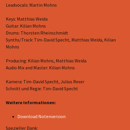
Leadvocals: Martin Mohns
Keys: Matthias Weida
Guitar: Kilian Mohns
Drums: Thorsten Rheinschmidt
Synths/Track: Tim-David Specht, Matthias Weida, Kilian
Mohns
Producing: Kilian Mohns, Matthias Weida
Audio Mix and Master: Kilian Mohns
Kamera: Tim-David Specht, Julius Rexer
Schnitt und Regie: Tim-David Specht
Weitere Informationen:
Download Notenversion
Spezieller Dank: