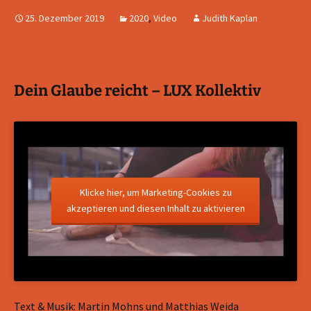
25. Dezember 2019
2020
,
Video
Judith Kaplan
Dein Glaube reicht – LUX Kollektiv
Klicke hier, um Marketing-Cookies zu
akzeptieren und diesen Inhalt zu aktivieren
Text & Musik: Martin Mohns und Matthias Weida